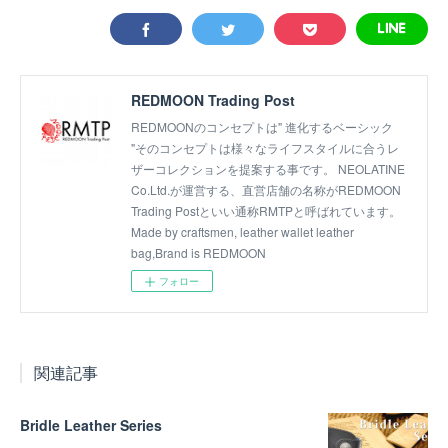
REDMOON Trading Post
REDMOONのコンセプトは" 進化するベーシック
"そのコンセプトは様々なライフスタイルに合うレ
ザーコレクションを提案する事です。 NEOLATINE
Co.Ltd.が運営する、直営店舗の名称がREDMOON
Trading Postといい通称RMTPと呼ばれています。
Made by craftsmen, leather wallet leather
bag,Brand is REDMOON
フォロー
関連記事
Bridle Leather Series