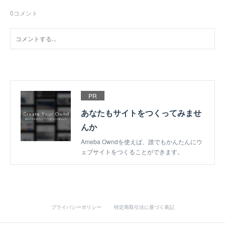
0
コメント
PR
あなたもサイトをつくってみませ
んか
Ameba Owndを使えば、誰でもかんたんにウ
ェブサイトをつくることができます。
プライバシーポリシー
特定商取引法に基づく表記