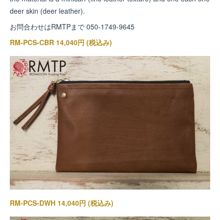
deer skin (deer leather).
お問合わせはRMTPまで 050-1749-9645
RM-PCS-CBR 14,040円 (税込み)
RM-PCS-DWH 14,040円 (税込み)